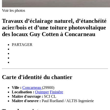
Voir les photos
Travaux d’éclairage naturel, d’étanchéité
acier/bois et d’une toiture photovoltaïque
des locaux Guy Cotten à Concarneau
PARTAGER
Carte d'identité du chantier
Ville :
Concarneau
(29900)
Localisation :
Quimper
Finistère
Maitre d'ouvrage :
SCI CL
Maitre d'oeuvre :
Paul Ruelland / ALTIS Ingenierie