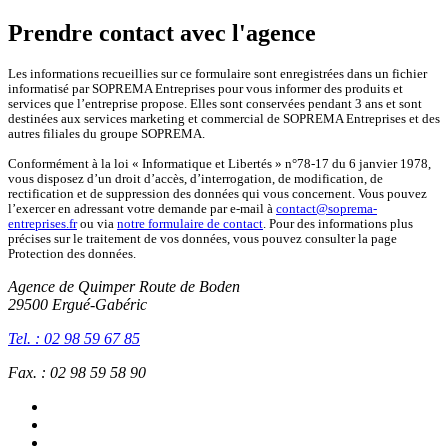
Prendre contact avec l'agence
Les informations recueillies sur ce formulaire sont enregistrées dans un fichier
informatisé par SOPREMA Entreprises pour vous informer des produits et
services que l’entreprise propose. Elles sont conservées pendant 3 ans et sont
destinées aux services marketing et commercial de SOPREMA Entreprises et des
autres filiales du groupe SOPREMA.
Conformément à la loi « Informatique et Libertés » n°78-17 du 6 janvier 1978,
vous disposez d’un droit d’accès, d’interrogation, de modification, de
rectification et de suppression des données qui vous concernent. Vous pouvez
l’exercer en adressant votre demande par e-mail à
contact@soprema-
entreprises.fr
ou via
notre formulaire de contact
. Pour des informations plus
précises sur le traitement de vos données, vous pouvez consulter la page
Protection des données.
Agence de Quimper
Route de Boden
29500 Ergué-Gabéric
Tel. : 02 98 59 67 85
Fax. : 02 98 59 58 90